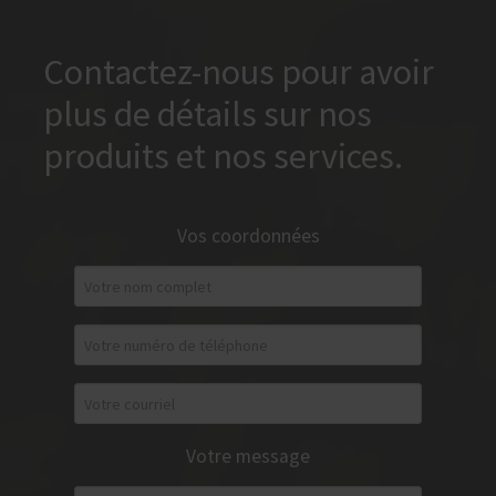
Contactez-nous pour avoir
plus de détails sur nos
produits et nos services.
Vos coordonnées
Votre message