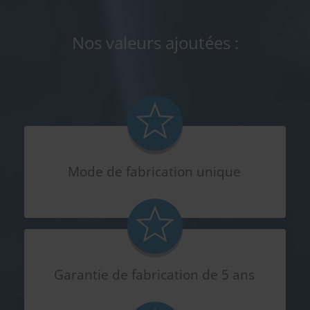
Nos valeurs ajoutées :
Mode de fabrication unique
Garantie de fabrication de 5 ans