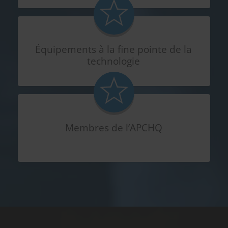
Équipements à la fine pointe de la
technologie
Membres de l’APCHQ