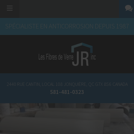
SPÉCIALISTE EN ANTICORROSION DEPUIS 1987
2440 RUE CANTIN, LOCAL 108
JONQUIÈRE, QC
G7X 8S6
CANADA
581-481-0323