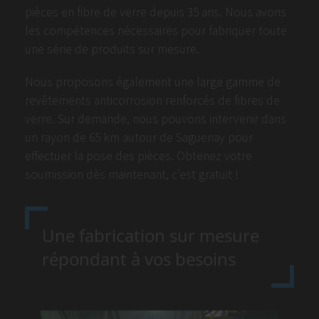
pièces en fibre de verre depuis 35 ans. Nous avons
les compétences nécessaires pour fabriquer toute
une série de produits sur mesure.
Nous proposons également une large gamme de
revêtements anticorrosion renforcés de fibres de
verre. Sur demande, nous pouvons intervenir dans
un rayon de 65 km autour de Saguenay pour
effectuer la pose des pièces. Obtenez votre
soumission dès maintenant, c’est gratuit !
Une fabrication sur mesure
répondant à vos besoins