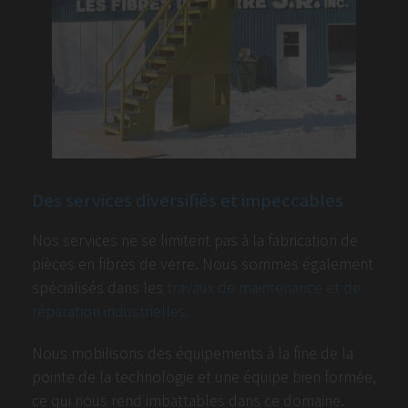
Des services diversifiés et impeccables
Nos services ne se limitent pas à la fabrication de
pièces en fibres de verre. Nous sommes également
spécialisés dans les
travaux de maintenance et de
réparation industrielles.
Nous mobilisons des équipements à la fine de la
pointe de la technologie et une équipe bien formée,
ce qui nous rend imbattables dans ce domaine.