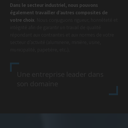
Dans le secteur industriel, nous pouvons
également travailler d’autres composites de
votre choix
. Nous conjuguons rigueur, honnêteté et
intégrité afin de garantir un travail de qualité
répondant aux contraintes et aux normes de votre
secteur d’activité (aluminerie, minière, usine,
municipalité, papetière, etc.).
Une entreprise leader dans
son domaine