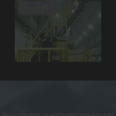
Pour toutes questions concernant